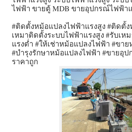
ไฟฟ้า ขายตู้ MDB ขายอุปกรณ์ไฟฟ้าแ
#ติดตั้งหม้อแปลงไฟฟ้าแรงสูง
#ติดตั้
เหมาติดตั้งระบบไฟฟ้าแรงสูง
#รับเหม
แรงต่ำ
#ให้เช่าหม้อแปลงไฟฟ้า
#ขายห
#บำรุงรักษาหม้อแปลงไฟฟ้า
#ขายอุปก
ราคาถูก