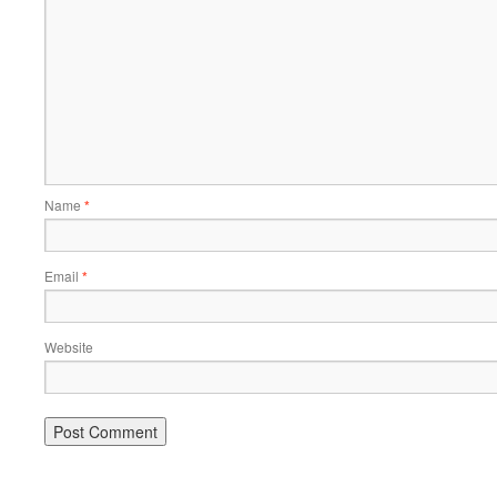
Name
*
Email
*
Website