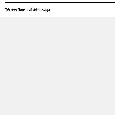
ให้เช่าหม้อแปลงไฟฟ้าแรงสูง