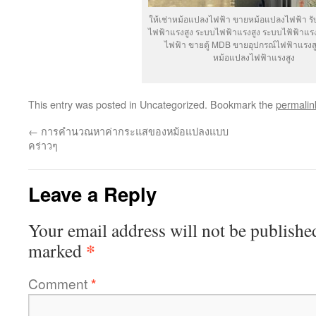
ให้เช่าหม้อแปลงไฟฟ้า ขายหม้อแปลงไฟฟ้า รับ
ไฟฟ้าแรงสูง ระบบไฟฟ้าแรงสูง ระบบไฟ้ฟ้าแรง
ไฟฟ้า ขายตู้ MDB ขายอุปกรณ์ไฟฟ้าแรงสูง
หม้อแปลงไฟฟ้าแรงสูง
This entry was posted in Uncategorized. Bookmark the
permalin
←
การคำนวณหาค่ากระแสของหม้อแปลงแบบ
คร่าวๆ
Leave a Reply
Your email address will not be publishe
*
marked
Comment
*