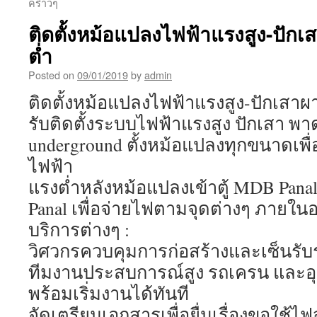
คร่าวๆ
ติดตั้งหม้อแปลงไฟฟ้าแรงสูง-ปัก
ต่ำ
Posted on
09/01/2019
by
admin
ติดตั้งหม้อแปลงไฟฟ้าแรงสูง-ปักเสา
รับติดตั้งระบบไฟฟ้าแรงสูง ปักเสา พ
underground ตั้งหม้อแปลงทุกขนาดเพ
ไฟฟ้า
แรงต่ำหลังหม้อแปลงเข้าตู้ MDB Panal 
Panal เพื่อจ่ายไฟตามจุดต่างๆ ภายใ
บริการต่างๆ :
วิศวกรควบคุมการก่อสร้างและเซ็นรั
ทีมงานประสบการณ์สูง รถเครน และอุป
พร้อมเริ่มงานได้ทันที
จัดเตรียมเอกสารเพื่อยื่นเรื่องขอใช