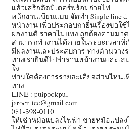
แล้วเสร็จติดมิเตอร์พร้อมจ่ายไฟ
พนักงานเขียนแบบ จัดทำ Single line 
หน้างาน เพื่อประกอบกายื่นเรื่องขอใ
ผลงานดี ราคาไม่แพง ถูกต้องตามมา
สามารถทำงานได้ภายในระยะเวลาที่
มีผลงานและประสบการ ทางด้านวางร
ทางเรายินดีไปสำรวนหน้างานและเสนอ
ใจ
ท่านใดต้องการรายละเอียดส่วนไหนเพิ่
ทาง
LINE : puipookpui
jaroen.tec@gmail.com
081-398-0110
ให้เช่าหม้อแปลงไฟฟ้า ขายหม้อแปลงไฟ
ไฟฟ้าแรงสูง ระบบไฟฟ้าแรงสูง ระบบไ